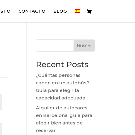
ESTO
CONTACTO
BLOG
Buscar
Recent Posts
¿Cuántas personas
caben en un autobús?
Guía para elegir la
capacidad adecuada
Alquiler de autocares
en Barcelona: guía para
elegir bien antes de
reservar