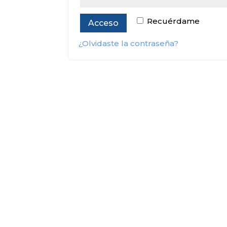
Alternative:
Recuérdame
Acceso
¿Olvidaste la contraseña?