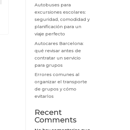
Autobuses para
excursiones escolares:
seguridad, comodidad y
planificación para un
viaje perfecto
Autocares Barcelona:
qué revisar antes de
contratar un servicio
para grupos
Errores comunes al
organizar el transporte
de grupos y cómo
evitarlos
Recent
Comments