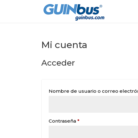
Mi cuenta
Acceder
Nombre de usuario o correo electró
Obligatorio
Contraseña
*