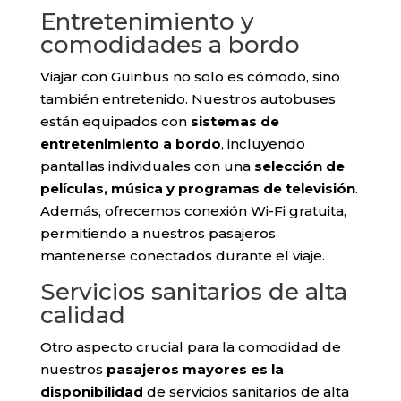
Entretenimiento y
comodidades a bordo
Viajar con Guinbus no solo es cómodo, sino
también entretenido. Nuestros autobuses
están equipados con
sistemas de
entretenimiento a bordo
, incluyendo
pantallas individuales con una
selección de
películas, música y programas de televisión
.
Además, ofrecemos conexión Wi-Fi gratuita,
permitiendo a nuestros pasajeros
mantenerse conectados durante el viaje.
Servicios sanitarios de alta
calidad
Otro aspecto crucial para la comodidad de
nuestros
pasajeros mayores es la
disponibilidad
de servicios sanitarios de alta