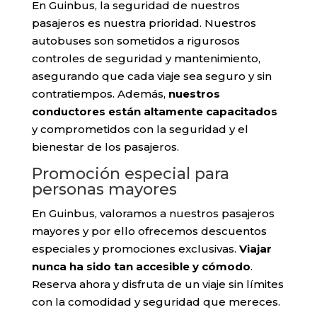
En Guinbus, la seguridad de nuestros
pasajeros es nuestra prioridad. Nuestros
autobuses son sometidos a rigurosos
controles de seguridad y mantenimiento,
asegurando que cada viaje sea seguro y sin
contratiempos. Además,
nuestros
conductores están altamente capacitados
y comprometidos con la seguridad y el
bienestar de los pasajeros.
Promoción especial para
personas mayores
En Guinbus, valoramos a nuestros pasajeros
mayores y por ello ofrecemos descuentos
especiales y promociones exclusivas.
Viajar
nunca ha sido tan accesible y cómodo
.
Reserva ahora y disfruta de un viaje sin límites
con la comodidad y seguridad que mereces.