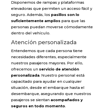
Disponemos de rampas y plataformas
elevadoras que permiten un acceso fácil y
seguro. Además, los
pasillos son lo
suficientemente amplios
para que las
personas puedan moverse cómodamente
dentro del vehículo.
Atención personalizada
Entendemos que cada persona tiene
necesidades diferentes, especialmente
nuestros pasajeros mayores. Por ello,
ofrecemos un
servicio de atención
personalizada
. Nuestro personal está
capacitado para ayudar en cualquier
situación, desde el embarque hasta el
desembarque, asegurando que nuestros
pasajeros se sientan
acompañados y
seguros en todo momento
.