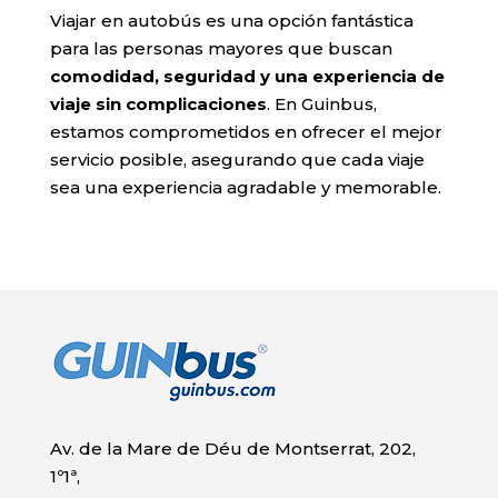
Viajar en autobús es una opción fantástica
para las personas mayores que buscan
comodidad, seguridad y una experiencia de
viaje sin complicaciones
. En Guinbus,
estamos comprometidos en ofrecer el mejor
servicio posible, asegurando que cada viaje
sea una experiencia agradable y memorable.
Av. de la Mare de Déu de Montserrat, 202,
1º1ª,