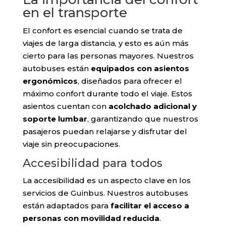
en el transporte
El confort es esencial cuando se trata de
viajes de larga distancia, y esto es aún más
cierto para las personas mayores. Nuestros
autobuses están
equipados con asientos
ergonómicos
, diseñados para ofrecer el
máximo confort durante todo el viaje. Estos
asientos cuentan con
acolchado adicional y
soporte lumbar
, garantizando que nuestros
pasajeros puedan relajarse y disfrutar del
viaje sin preocupaciones.
Accesibilidad para todos
La accesibilidad es un aspecto clave en los
servicios de Guinbus. Nuestros autobuses
están adaptados para
facilitar el acceso a
personas con movilidad reducida
.