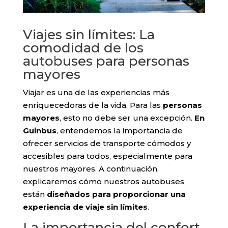
Viajes sin límites: La
comodidad de los
autobuses para personas
mayores
Viajar es una de las experiencias más
enriquecedoras de la vida. Para las
personas
mayores
, esto no debe ser una excepción.
En
Guinbus
, entendemos la importancia de
ofrecer servicios de transporte cómodos y
accesibles para todos, especialmente para
nuestros mayores. A continuación,
explicaremos cómo nuestros autobuses
están
diseñados para proporcionar una
experiencia de viaje sin límites
.
La importancia del confort