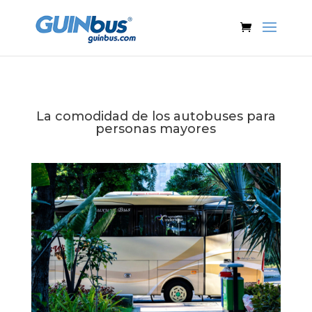
La comodidad de los autobuses para
personas mayores