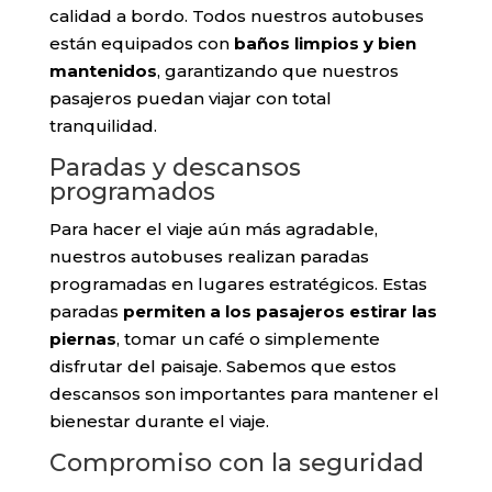
calidad a bordo. Todos nuestros autobuses
están equipados con
baños limpios y bien
mantenidos
, garantizando que nuestros
pasajeros puedan viajar con total
tranquilidad.
Paradas y descansos
programados
Para hacer el viaje aún más agradable,
nuestros autobuses realizan paradas
programadas en lugares estratégicos. Estas
paradas
permiten a los pasajeros estirar las
piernas
, tomar un café o simplemente
disfrutar del paisaje. Sabemos que estos
descansos son importantes para mantener el
bienestar durante el viaje.
Compromiso con la seguridad