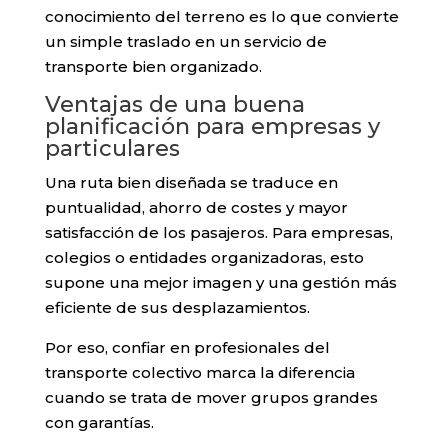
conocimiento del terreno es lo que convierte
un simple traslado en un servicio de
transporte bien organizado.
Ventajas de una buena
planificación para empresas y
particulares
Una ruta bien diseñada se traduce en
puntualidad, ahorro de costes y mayor
satisfacción de los pasajeros. Para empresas,
colegios o entidades organizadoras, esto
supone una mejor imagen y una gestión más
eficiente de sus desplazamientos.
Por eso, confiar en profesionales del
transporte colectivo marca la diferencia
cuando se trata de mover grupos grandes
con garantías.