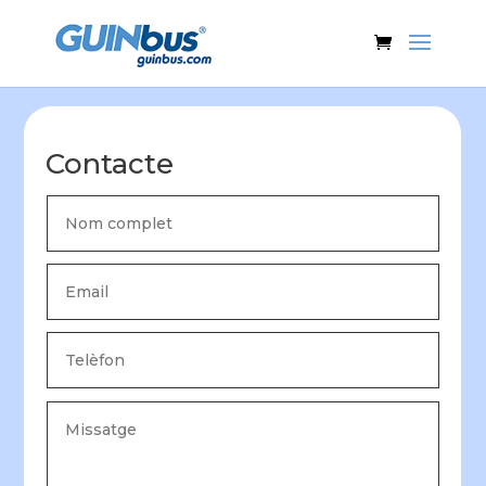
Contacte