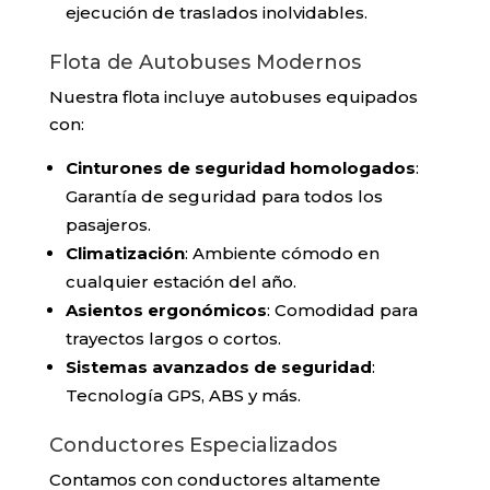
ejecución de traslados inolvidables.
Flota de Autobuses Modernos
Nuestra flota incluye autobuses equipados
con:
Cinturones de seguridad homologados
:
Garantía de seguridad para todos los
pasajeros.
Climatización
: Ambiente cómodo en
cualquier estación del año.
Asientos ergonómicos
: Comodidad para
trayectos largos o cortos.
Sistemas avanzados de seguridad
:
Tecnología GPS, ABS y más.
Conductores Especializados
Contamos con conductores altamente