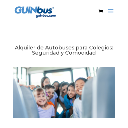
Alquiler de Autobuses para Colegios:
Seguridad y Comodidad