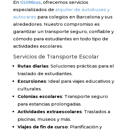
En
GUINbus
, ofrecemos servicios
especializados de
alquiler de autobuses y
autocares
para colegios en Barcelona y sus
alrededores. Nuestro compromiso es
garantizar un transporte seguro, confiable y
cómodo para estudiantes en todo tipo de
actividades escolares.
Servicios de Transporte Escolar
Rutas diarias
: Soluciones prácticas para el
traslado de estudiantes.
Excursiones
: Ideal para viajes educativos y
culturales.
Colonias escolares
: Transporte seguro
para estancias prolongadas.
Actividades extraescolares
: Traslados a
piscinas, museos y más.
Viajes de fin de curso
: Planificación y