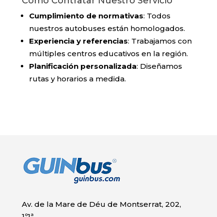
Cómo Contratar Nuestro Servicio
Cumplimiento de normativas
: Todos
nuestros autobuses están homologados.
Experiencia y referencias
: Trabajamos con
múltiples centros educativos en la región.
Planificación personalizada
: Diseñamos
rutas y horarios a medida.
Av. de la Mare de Déu de Montserrat, 202,
1º1ª,