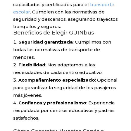
capacitados y certificados para el
transporte
escolar
. Cumplen con las normativas de
seguridad y descansos, asegurando trayectos
tranquilos y seguros.
Beneficios de Elegir GUINbus
Seguridad garantizada
: Cumplimos con
todas las normativas de transporte de
menores.
Flexibilidad
: Nos adaptamos a las
necesidades de cada centro educativo.
Acompañamiento especializado
: Opcional
para garantizar la seguridad de los pasajeros
más jóvenes.
Confianza y profesionalismo
: Experiencia
respaldada por centros educativos y padres
satisfechos.